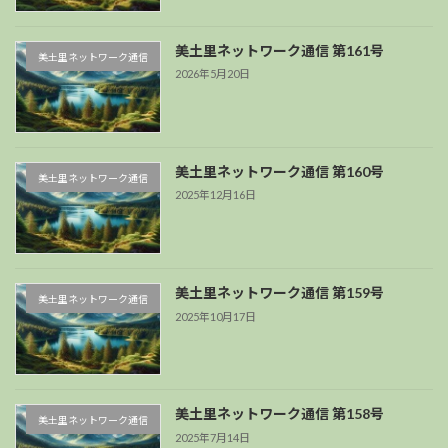
美土里ネットワーク通信 第161号
美土里ネットワーク通信
2026年5月20日
美土里ネットワーク通信 第160号
美土里ネットワーク通信
2025年12月16日
美土里ネットワーク通信 第159号
美土里ネットワーク通信
2025年10月17日
美土里ネットワーク通信 第158号
美土里ネットワーク通信
2025年7月14日