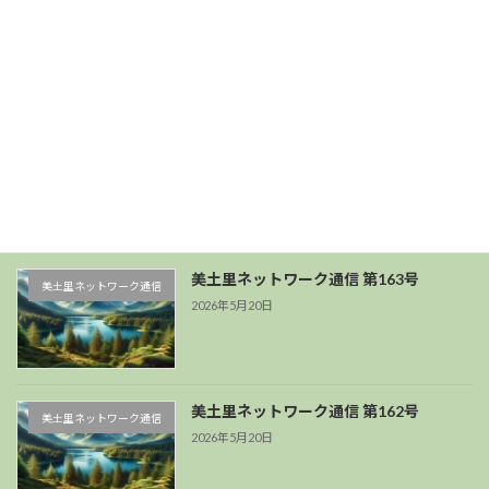
2025年3月3日
最近の投稿
美土里ネットワーク通信 第164号
美土里ネットワーク通信
2026年7月21日
美土里ネットワーク通信 第163号
美土里ネットワーク通信
2026年5月20日
美土里ネットワーク通信 第162号
美土里ネットワーク通信
2026年5月20日