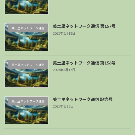
美土里ネットワーク通信 第157号
美土里ネットワーク通信
2025年5月13日
美土里ネットワーク通信 第156号
美土里ネットワーク通信
2025年3月17日
美土里ネットワーク通信 記念号
美土里ネットワーク通信
2025年3月3日