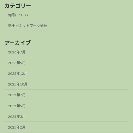
カテゴリー
備品について
美土里ネットワーク通信
アーカイブ
2026年7月
2026年5月
2025年12月
2025年10月
2025年7月
2025年5月
2025年3月
2025年2月